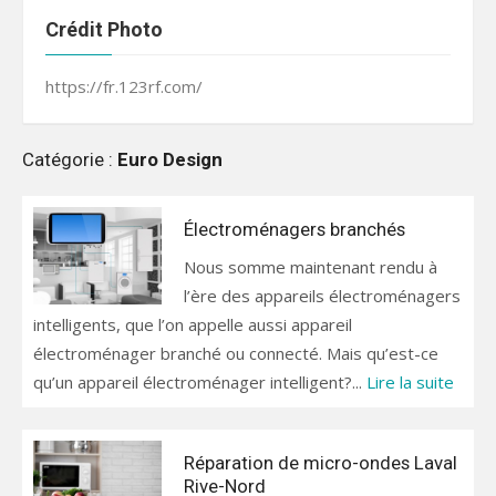
Crédit Photo
https://fr.123rf.com/
Catégorie :
Euro Design
Électroménagers branchés
Nous somme maintenant rendu à
l’ère des appareils électroménagers
intelligents, que l’on appelle aussi appareil
électroménager branché ou connecté. Mais qu’est-ce
qu’un appareil électroménager intelligent?...
Lire la suite
Réparation de micro-ondes Laval
Rive-Nord