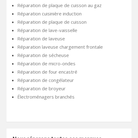
Réparation de plaque de cuisson au gaz
Réparation cuisinière induction
Réparation de plaque de cuisson
Réparation de lave-vaisselle
Réparation de laveuse
Réparation laveuse chargement frontale
Réparation de sécheuse
Réparation de micro-ondes
Réparation de four encastré
Réparation de congélateur
Réparation de broyeur
Électroménagers branchés