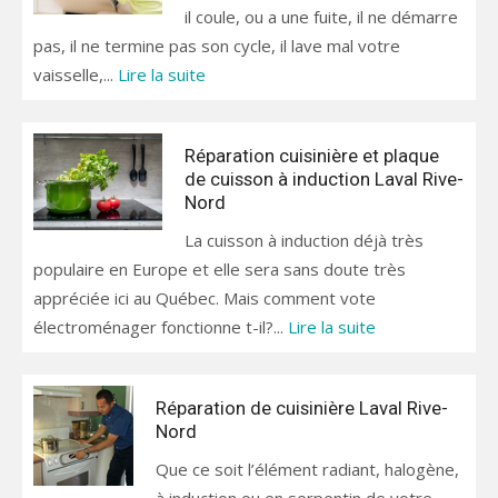
il coule, ou a une fuite, il ne démarre
pas, il ne termine pas son cycle, il lave mal votre
vaisselle,...
Lire la suite
Réparation cuisinière et plaque
de cuisson à induction Laval Rive-
Nord
La cuisson à induction déjà très
populaire en Europe et elle sera sans doute très
appréciée ici au Québec. Mais comment vote
électroménager fonctionne t-il?...
Lire la suite
Réparation de cuisinière Laval Rive-
Nord
Que ce soit l’élément radiant, halogène,