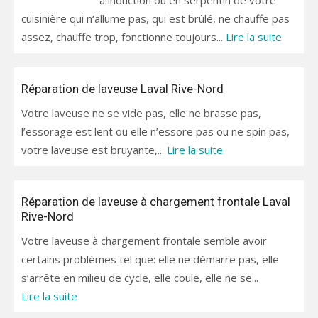
à induction ou en serpentin de votre
cuisinière qui n‘allume pas, qui est brûlé, ne chauffe pas
assez, chauffe trop, fonctionne toujours...
Lire la suite
Réparation de laveuse Laval Rive-Nord
Votre laveuse ne se vide pas, elle ne brasse pas,
l’essorage est lent ou elle n’essore pas ou ne spin pas,
votre laveuse est bruyante,...
Lire la suite
Réparation de laveuse à chargement frontale Laval
Rive-Nord
Votre laveuse à chargement frontale semble avoir
certains problèmes tel que: elle ne démarre pas, elle
s’arrête en milieu de cycle, elle coule, elle ne se...
Lire la suite