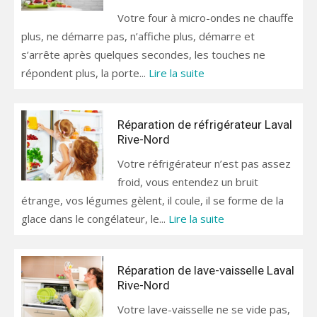
Votre four à micro-ondes ne chauffe
plus, ne démarre pas, n’affiche plus, démarre et
s’arrête après quelques secondes, les touches ne
répondent plus, la porte...
Lire la suite
Réparation de réfrigérateur Laval
Rive-Nord
Votre réfrigérateur n’est pas assez
froid, vous entendez un bruit
étrange, vos légumes gèlent, il coule, il se forme de la
glace dans le congélateur, le...
Lire la suite
Réparation de lave-vaisselle Laval
Rive-Nord
Votre lave-vaisselle ne se vide pas,