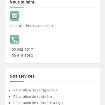
Nous joindre
electrotechinc@videotron.ca
450 662-1617
450 419-3030
Nos services
Réparation de réfrigérateur
Réparation de cuisinière
Réparation de cuisinière au gaz