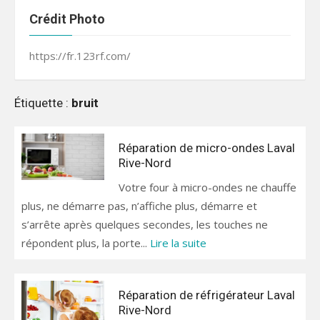
Crédit Photo
https://fr.123rf.com/
Étiquette :
bruit
Réparation de micro-ondes Laval
Rive-Nord
Votre four à micro-ondes ne chauffe
plus, ne démarre pas, n’affiche plus, démarre et
s’arrête après quelques secondes, les touches ne
répondent plus, la porte...
Lire la suite
Réparation de réfrigérateur Laval
Rive-Nord