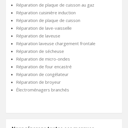
Réparation de plaque de cuisson au gaz
Réparation cuisinière induction
Réparation de plaque de cuisson
Réparation de lave-vaisselle
Réparation de laveuse
Réparation laveuse chargement frontale
Réparation de sécheuse
Réparation de micro-ondes
Réparation de four encastré
Réparation de congélateur
Réparation de broyeur
Électroménagers branchés