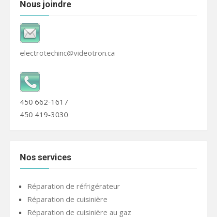
Nous joindre
electrotechinc@videotron.ca
450 662-1617
450 419-3030
Nos services
Réparation de réfrigérateur
Réparation de cuisinière
Réparation de cuisinière au gaz