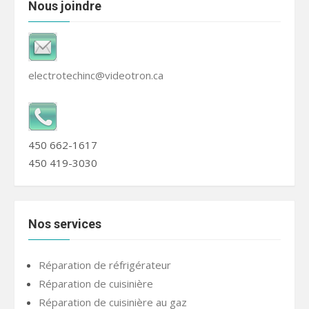
Nous joindre
electrotechinc@videotron.ca
450 662-1617
450 419-3030
Nos services
Réparation de réfrigérateur
Réparation de cuisinière
Réparation de cuisinière au gaz