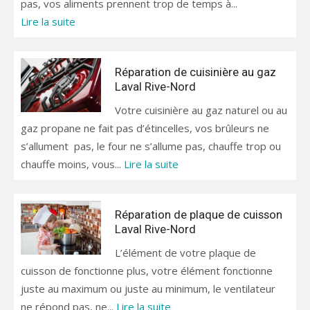
pas, vos aliments prennent trop de temps à...
Lire la suite
Réparation de cuisinière au gaz
Laval Rive-Nord
Votre cuisinière au gaz naturel ou au
gaz propane ne fait pas d’étincelles, vos brûleurs ne
s’allument pas, le four ne s’allume pas, chauffe trop ou
chauffe moins, vous...
Lire la suite
Réparation de plaque de cuisson
Laval Rive-Nord
L’élément de votre plaque de
cuisson de fonctionne plus, votre élément fonctionne
juste au maximum ou juste au minimum, le ventilateur
ne répond pas, ne...
Lire la suite