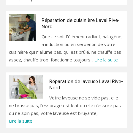
Réparation de cuisinière Laval Rive-
Nord
Que ce soit l’élément radiant, halogène,
à induction ou en serpentin de votre
cuisinière qui n‘allume pas, qui est brûlé, ne chauffe pas
assez, chauffe trop, fonctionne toujours...
Lire la suite
Réparation de laveuse Laval Rive-
Nord
Votre laveuse ne se vide pas, elle
ne brasse pas, l’essorage est lent ou elle n’essore pas
ou ne spin pas, votre laveuse est bruyante,...
Lire la suite