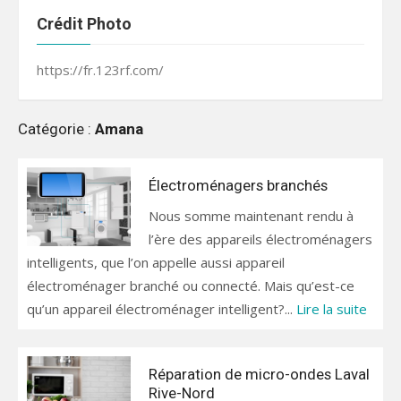
Crédit Photo
https://fr.123rf.com/
Catégorie :
Amana
Électroménagers branchés
Nous somme maintenant rendu à
l’ère des appareils électroménagers
intelligents, que l’on appelle aussi appareil
électroménager branché ou connecté. Mais qu’est-ce
qu’un appareil électroménager intelligent?...
Lire la suite
Réparation de micro-ondes Laval
Rive-Nord