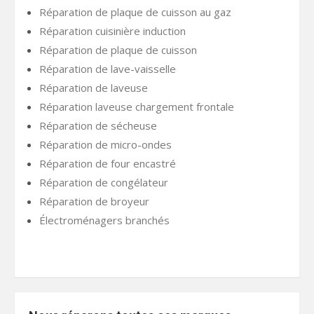
Réparation de plaque de cuisson au gaz
Réparation cuisinière induction
Réparation de plaque de cuisson
Réparation de lave-vaisselle
Réparation de laveuse
Réparation laveuse chargement frontale
Réparation de sécheuse
Réparation de micro-ondes
Réparation de four encastré
Réparation de congélateur
Réparation de broyeur
Électroménagers branchés