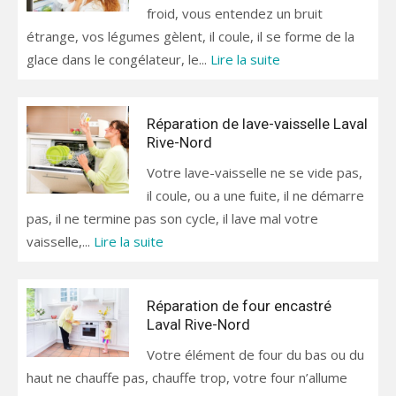
froid, vous entendez un bruit
étrange, vos légumes gèlent, il coule, il se forme de la
glace dans le congélateur, le...
Lire la suite
Réparation de lave-vaisselle Laval
Rive-Nord
Votre lave-vaisselle ne se vide pas,
il coule, ou a une fuite, il ne démarre
pas, il ne termine pas son cycle, il lave mal votre
vaisselle,...
Lire la suite
Réparation de four encastré
Laval Rive-Nord
Votre élément de four du bas ou du
haut ne chauffe pas, chauffe trop, votre four n’allume