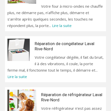
Votre four à micro-ondes ne chauffe
plus, ne démarre pas, n’affiche plus, démarre et
s’arrête après quelques secondes, les touches ne
répondent plus, la porte...
Lire la suite
Réparation de congélateur Laval
Rive-Nord
Votre congélateur dégèle, il fait du bruit,
il à des vibrations, il coule, la porte
ferme mal, il fonctionne tout le temps, il démarre et...
Lire la suite
Réparation de réfrigérateur Laval
Rive-Nord
Votre réfrigérateur n’est pas assez