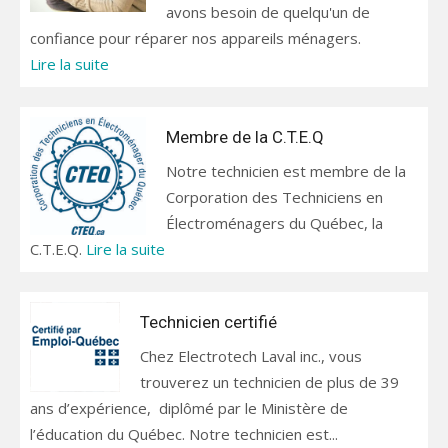
avons besoin de quelqu'un de
confiance pour réparer nos appareils ménagers.
Lire la suite
Membre de la C.T.E.Q
Notre technicien est membre de la
Corporation des Techniciens en
Électroménagers du Québec, la
C.T.E.Q.
Lire la suite
Technicien certifié
Chez Electrotech Laval inc., vous
trouverez un technicien de plus de 39
ans d’expérience, diplômé par le Ministère de
l’éducation du Québec. Notre technicien est...