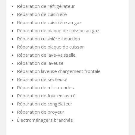
Réparation de réfrigérateur
Réparation de cuisinière
Réparation de cuisinière au gaz
Réparation de plaque de cuisson au gaz
Réparation cuisinière induction
Réparation de plaque de cuisson
Réparation de lave-vaisselle
Réparation de laveuse
Réparation laveuse chargement frontale
Réparation de sécheuse
Réparation de micro-ondes
Réparation de four encastré
Réparation de congélateur
Réparation de broyeur
Électroménagers branchés