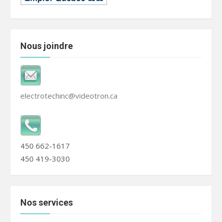
Nous joindre
electrotechinc@videotron.ca
450 662-1617
450 419-3030
Nos services