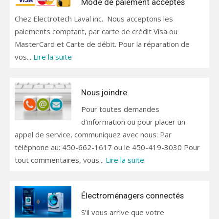
Mode de paiement acceptés
Chez Electrotech Laval inc. Nous acceptons les
paiements comptant, par carte de crédit Visa ou
MasterCard et Carte de débit. Pour la réparation de
vos...
Lire la suite
Nous joindre
Pour toutes demandes
d’information ou pour placer un
appel de service, communiquez avec nous: Par
téléphone au: 450-662-1617 ou le 450-419-3030 Pour
tout commentaires, vous...
Lire la suite
Électroménagers connectés
S’il vous arrive que votre