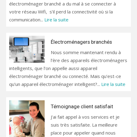
électroménager branché a du mal à se connecter à
votre réseau Wifi, s’il perd la connectivité où si la
communication...
Lire la suite
Électroménagers branchés
Nous somme maintenant rendu à
l’ère des appareils électroménagers
intelligents, que l’on appelle aussi appareil
électroménager branché ou connecté. Mais qu’est-ce
qu’un appareil électroménager intelligent?...
Lire la suite
Témoignage client satisfait
J'ai fait appel à vos services et je
suis très satisfaite. La meilleure
place pour appeler quand nous