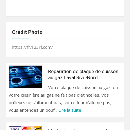
Crédit Photo
https://fr.123rf.com/
Réparation de plaque de cuisson
au gaz Laval Rive-Nord
Votre plaque de cuisson au gaz ou
votre cuisinière au gaz ne fait pas d’étincelles, vos
brûleurs ne s’allument pas, votre four n’allume pas,
vous entendez un pouf...
Lire la suite