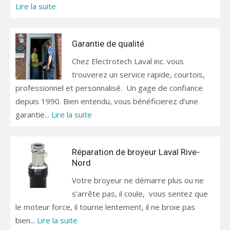
Lire la suite
Garantie de qualité
Chez Electrotech Laval inc. vous
trouverez un service rapide, courtois,
professionnel et personnalisé. Un gage de confiance
depuis 1990. Bien entendu, vous bénéficierez d’une
garantie...
Lire la suite
Réparation de broyeur Laval Rive-
Nord
Votre broyeur ne démarre plus ou ne
s’arrête pas, il coule, vous sentez que
le moteur force, il tourne lentement, il ne broie pas
bien...
Lire la suite