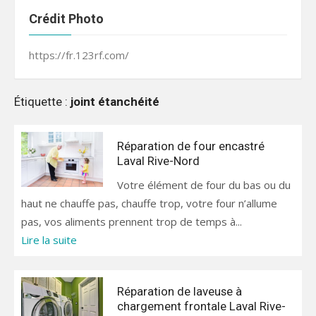
Crédit Photo
https://fr.123rf.com/
Étiquette :
joint étanchéité
Réparation de four encastré
Laval Rive-Nord
Votre élément de four du bas ou du
haut ne chauffe pas, chauffe trop, votre four n’allume
pas, vos aliments prennent trop de temps à...
Lire la suite
Réparation de laveuse à
chargement frontale Laval Rive-