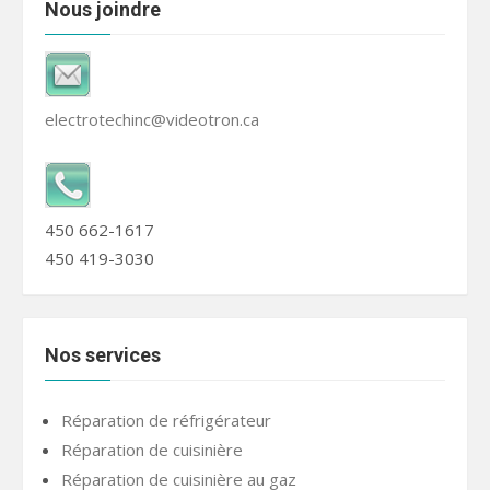
Nous joindre
electrotechinc@videotron.ca
450 662-1617
450 419-3030
Nos services
Réparation de réfrigérateur
Réparation de cuisinière
Réparation de cuisinière au gaz