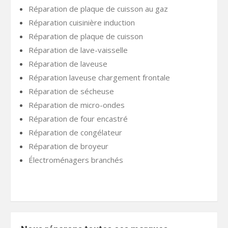
Réparation de plaque de cuisson au gaz
Réparation cuisinière induction
Réparation de plaque de cuisson
Réparation de lave-vaisselle
Réparation de laveuse
Réparation laveuse chargement frontale
Réparation de sécheuse
Réparation de micro-ondes
Réparation de four encastré
Réparation de congélateur
Réparation de broyeur
Électroménagers branchés