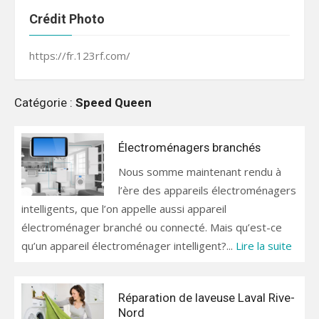
Crédit Photo
https://fr.123rf.com/
Catégorie :
Speed Queen
Électroménagers branchés
Nous somme maintenant rendu à
l’ère des appareils électroménagers
intelligents, que l’on appelle aussi appareil
électroménager branché ou connecté. Mais qu’est-ce
qu’un appareil électroménager intelligent?...
Lire la suite
Réparation de laveuse Laval Rive-
Nord