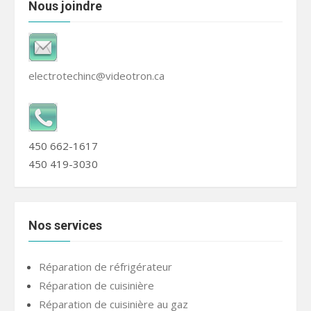
Nous joindre
electrotechinc@videotron.ca
450 662-1617
450 419-3030
Nos services
Réparation de réfrigérateur
Réparation de cuisinière
Réparation de cuisinière au gaz