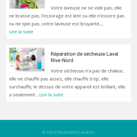
Votre laveuse ne se vide pas, elle
ne brasse pas, l’essorage est lent ou elle n’essore pas
ou ne spin pas, votre laveuse est bruyante,...
Lire la suite
Réparation de sécheuse Laval
Rive-Nord
Votre sécheuse n’a pas de chaleur,
elle ne chauffe pas assez, elle chauffe trop, elle
surchauffe, le dessus de votre appareil est brûlant, elle
a seulement...
Lire la suite
© 2026 Electrotech Laval inc.