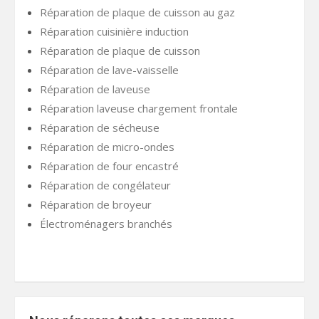
Réparation de plaque de cuisson au gaz
Réparation cuisinière induction
Réparation de plaque de cuisson
Réparation de lave-vaisselle
Réparation de laveuse
Réparation laveuse chargement frontale
Réparation de sécheuse
Réparation de micro-ondes
Réparation de four encastré
Réparation de congélateur
Réparation de broyeur
Électroménagers branchés