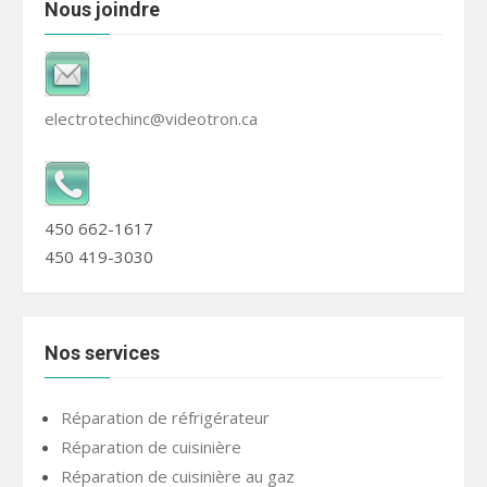
Nous joindre
electrotechinc@videotron.ca
450 662-1617
450 419-3030
Nos services
Réparation de réfrigérateur
Réparation de cuisinière
Réparation de cuisinière au gaz