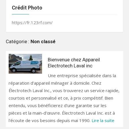
Crédit Photo
https://fr.123rf.com/
Catégorie :
Non classé
Bienvenue chez Appareil
Electrotech Laval inc
Une entreprise spécialisée dans la
réparation d'appareil ménager à domicile. Chez
Électrotech Laval Inc., vous trouverez un service rapide,
courtois et personnalisé et ce, à prix compétitif. Bien
entendu, vous bénéficierez d'une garantie sur les
pièces et la main-d'œuvre. Électrotech Laval Inc. est à
l'écoute de vos besoins depuis mai 1990.
Lire la suite