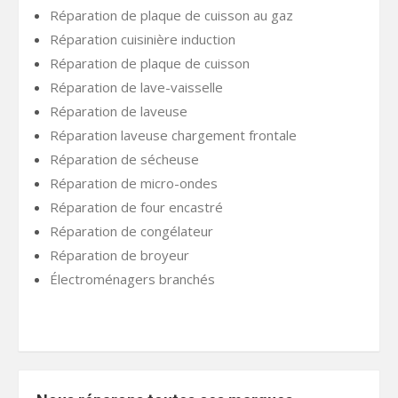
Réparation de plaque de cuisson au gaz
Réparation cuisinière induction
Réparation de plaque de cuisson
Réparation de lave-vaisselle
Réparation de laveuse
Réparation laveuse chargement frontale
Réparation de sécheuse
Réparation de micro-ondes
Réparation de four encastré
Réparation de congélateur
Réparation de broyeur
Électroménagers branchés