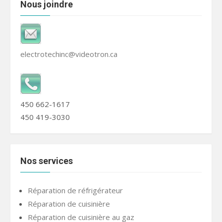
Nous joindre
electrotechinc@videotron.ca
450 662-1617
450 419-3030
Nos services
Réparation de réfrigérateur
Réparation de cuisinière
Réparation de cuisinière au gaz