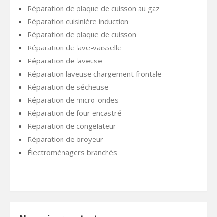
Réparation de plaque de cuisson au gaz
Réparation cuisinière induction
Réparation de plaque de cuisson
Réparation de lave-vaisselle
Réparation de laveuse
Réparation laveuse chargement frontale
Réparation de sécheuse
Réparation de micro-ondes
Réparation de four encastré
Réparation de congélateur
Réparation de broyeur
Électroménagers branchés