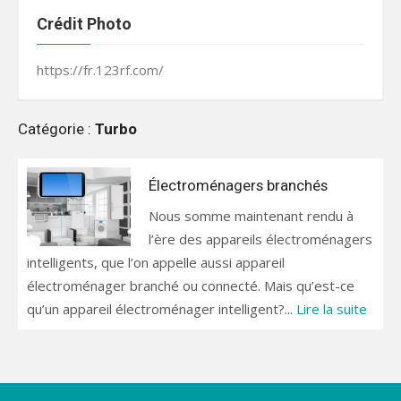
Crédit Photo
https://fr.123rf.com/
Catégorie :
Turbo
Électroménagers branchés
Nous somme maintenant rendu à
l’ère des appareils électroménagers
intelligents, que l’on appelle aussi appareil
électroménager branché ou connecté. Mais qu’est-ce
qu’un appareil électroménager intelligent?...
Lire la suite