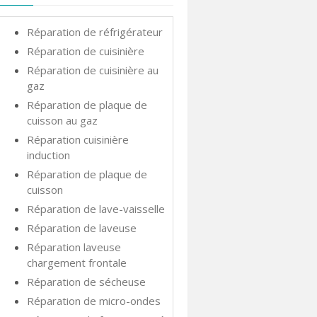
Réparation de réfrigérateur
Réparation de cuisinière
Réparation de cuisinière au
gaz
Réparation de plaque de
cuisson au gaz
Réparation cuisinière
induction
Réparation de plaque de
cuisson
Réparation de lave-vaisselle
Réparation de laveuse
Réparation laveuse
chargement frontale
Réparation de sécheuse
Réparation de micro-ondes