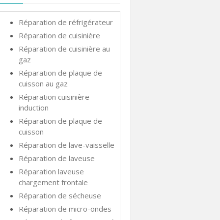
Réparation de réfrigérateur
Réparation de cuisinière
Réparation de cuisinière au
gaz
Réparation de plaque de
cuisson au gaz
Réparation cuisinière
induction
Réparation de plaque de
cuisson
Réparation de lave-vaisselle
Réparation de laveuse
Réparation laveuse
chargement frontale
Réparation de sécheuse
Réparation de micro-ondes