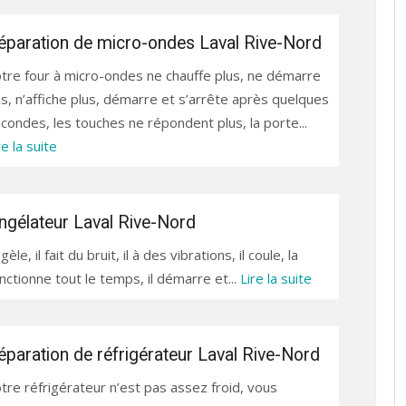
éparation de micro-ondes Laval Rive-Nord
tre four à micro-ondes ne chauffe plus, ne démarre
s, n’affiche plus, démarre et s’arrête après quelques
condes, les touches ne répondent plus, la porte...
re la suite
ngélateur Laval Rive-Nord
e, il fait du bruit, il à des vibrations, il coule, la
nctionne tout le temps, il démarre et...
Lire la suite
éparation de réfrigérateur Laval Rive-Nord
tre réfrigérateur n’est pas assez froid, vous