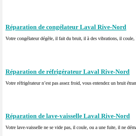
Réparation de congélateur Laval Rive-Nord
Votre congélateur dégèle, il fait du bruit, il à des vibrations, il coule
Réparation de réfrigérateur Laval Rive-Nord
Votre réfrigérateur n’est pas assez froid, vous entendez un bruit étran
Réparation de lave-vaisselle Laval Rive-Nord
Votre lave-vaisselle ne se vide pas, il coule, ou a une fuite, il ne dém