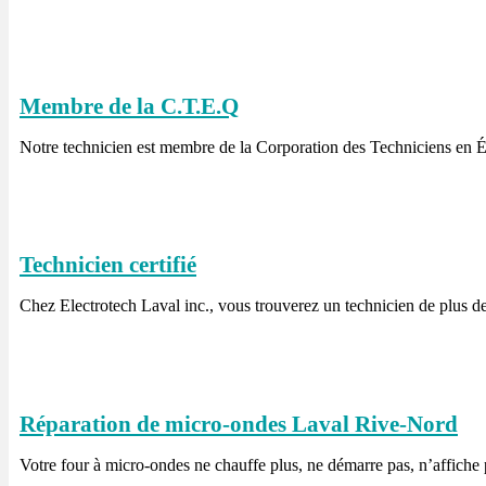
Membre de la C.T.E.Q
Notre technicien est membre de la Corporation des Techniciens en
Technicien certifié
Chez Electrotech Laval inc., vous trouverez un technicien de plus d
Réparation de micro-ondes Laval Rive-Nord
Votre four à micro-ondes ne chauffe plus, ne démarre pas, n’affiche p