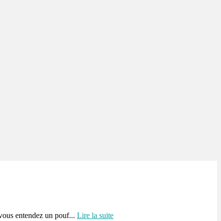
 vous entendez un pouf...
Lire la suite