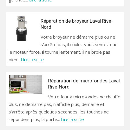
Réparation de broyeur Laval Rive-
Nord
Votre broyeur ne démarre plus ou ne
s’arrête pas, il coule, vous sentez que
le moteur force, il tourne lentement, il ne broie pas
bien...
Lire la suite
Réparation de micro-ondes Laval
Rive-Nord
Votre four à micro-ondes ne chauffe
plus, ne démarre pas, n’affiche plus, démarre et
s’arrête après quelques secondes, les touches ne
répondent plus, la porte...
Lire la suite