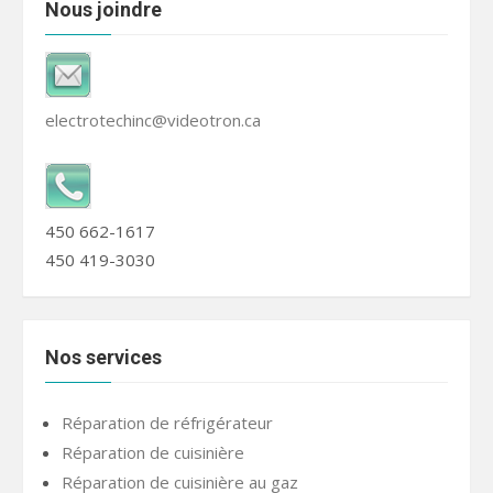
Nous joindre
electrotechinc@videotron.ca
450 662-1617
450 419-3030
Nos services
Réparation de réfrigérateur
Réparation de cuisinière
Réparation de cuisinière au gaz