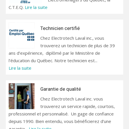
C.T.E.Q.
Lire la suite
Technicien certifié
Chez Electrotech Laval inc., vous
trouverez un technicien de plus de 39
ans d’expérience, diplômé par le Ministère de
l’éducation du Québec. Notre technicien est...
Lire la suite
Garantie de qualité
Chez Electrotech Laval inc. vous
trouverez un service rapide, courtois,
professionnel et personnalisé. Un gage de confiance
depuis 1990. Bien entendu, vous bénéficierez d’une
garantie...
Lire la suite