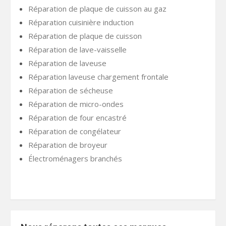
Réparation de plaque de cuisson au gaz
Réparation cuisinière induction
Réparation de plaque de cuisson
Réparation de lave-vaisselle
Réparation de laveuse
Réparation laveuse chargement frontale
Réparation de sécheuse
Réparation de micro-ondes
Réparation de four encastré
Réparation de congélateur
Réparation de broyeur
Électroménagers branchés