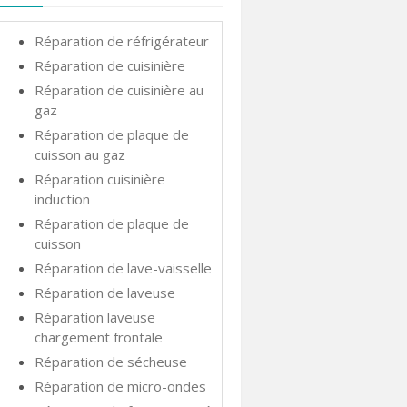
Réparation de réfrigérateur
Réparation de cuisinière
Réparation de cuisinière au
gaz
Réparation de plaque de
cuisson au gaz
Réparation cuisinière
induction
Réparation de plaque de
cuisson
Réparation de lave-vaisselle
Réparation de laveuse
Réparation laveuse
chargement frontale
Réparation de sécheuse
Réparation de micro-ondes