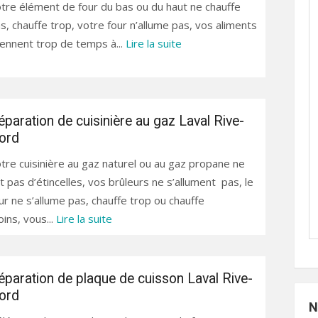
tre élément de four du bas ou du haut ne chauffe
s, chauffe trop, votre four n’allume pas, vos aliments
ennent trop de temps à...
Lire la suite
éparation de cuisinière au gaz Laval Rive-
ord
tre cuisinière au gaz naturel ou au gaz propane ne
it pas d’étincelles, vos brûleurs ne s’allument pas, le
ur ne s’allume pas, chauffe trop ou chauffe
ins, vous...
Lire la suite
éparation de plaque de cuisson Laval Rive-
ord
N