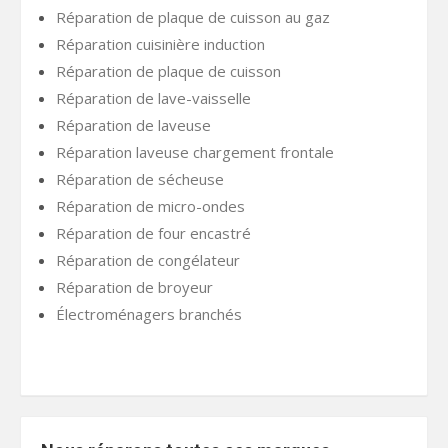
Réparation de plaque de cuisson au gaz
Réparation cuisinière induction
Réparation de plaque de cuisson
Réparation de lave-vaisselle
Réparation de laveuse
Réparation laveuse chargement frontale
Réparation de sécheuse
Réparation de micro-ondes
Réparation de four encastré
Réparation de congélateur
Réparation de broyeur
Électroménagers branchés