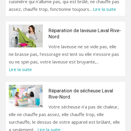
cuisinière qui n‘allume pas, qui est brûlé, ne chauffe pas
assez, chauffe trop, fonctionne toujours...
Lire la suite
Réparation de laveuse Laval Rive-
Nord
Votre laveuse ne se vide pas, elle
ne brasse pas, l’essorage est lent ou elle n’essore pas
ou ne spin pas, votre laveuse est bruyante,...
Lire la suite
Réparation de sécheuse Laval
Rive-Nord
Votre sécheuse n’a pas de chaleur,
elle ne chauffe pas assez, elle chauffe trop, elle
surchauffe, le dessus de votre appareil est brûlant, elle
a seulement...
Lire la suite