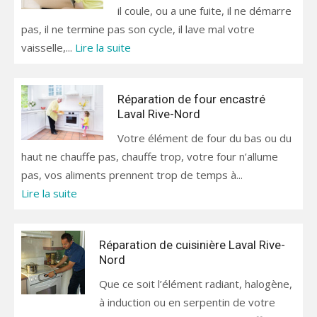
il coule, ou a une fuite, il ne démarre
pas, il ne termine pas son cycle, il lave mal votre
vaisselle,...
Lire la suite
Réparation de four encastré
Laval Rive-Nord
Votre élément de four du bas ou du
haut ne chauffe pas, chauffe trop, votre four n’allume
pas, vos aliments prennent trop de temps à...
Lire la suite
Réparation de cuisinière Laval Rive-
Nord
Que ce soit l’élément radiant, halogène,
à induction ou en serpentin de votre