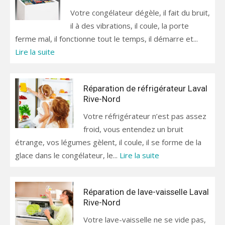
Votre congélateur dégèle, il fait du bruit,
il à des vibrations, il coule, la porte
ferme mal, il fonctionne tout le temps, il démarre et...
Lire la suite
Réparation de réfrigérateur Laval
Rive-Nord
Votre réfrigérateur n’est pas assez
froid, vous entendez un bruit
étrange, vos légumes gèlent, il coule, il se forme de la
glace dans le congélateur, le...
Lire la suite
Réparation de lave-vaisselle Laval
Rive-Nord
Votre lave-vaisselle ne se vide pas,