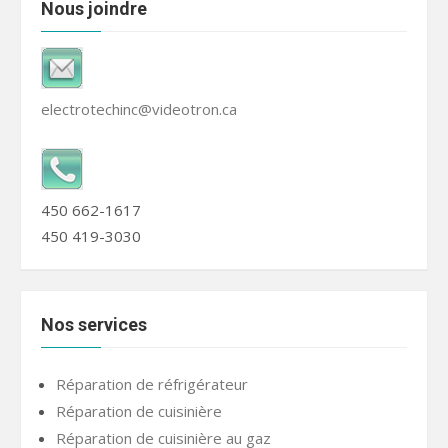
Nous joindre
electrotechinc@videotron.ca
450 662-1617
450 419-3030
Nos services
Réparation de réfrigérateur
Réparation de cuisinière
Réparation de cuisinière au gaz