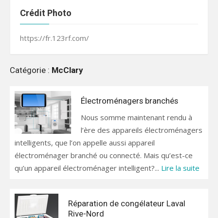
Crédit Photo
https://fr.123rf.com/
Catégorie :
McClary
Électroménagers branchés
Nous somme maintenant rendu à
l’ère des appareils électroménagers
intelligents, que l’on appelle aussi appareil
électroménager branché ou connecté. Mais qu’est-ce
qu’un appareil électroménager intelligent?...
Lire la suite
Réparation de congélateur Laval
Rive-Nord