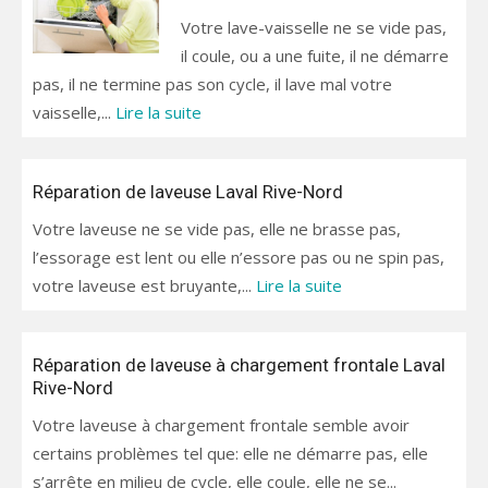
Votre lave-vaisselle ne se vide pas,
il coule, ou a une fuite, il ne démarre
pas, il ne termine pas son cycle, il lave mal votre
vaisselle,...
Lire la suite
Réparation de laveuse Laval Rive-Nord
Votre laveuse ne se vide pas, elle ne brasse pas,
l’essorage est lent ou elle n’essore pas ou ne spin pas,
votre laveuse est bruyante,...
Lire la suite
Réparation de laveuse à chargement frontale Laval
Rive-Nord
Votre laveuse à chargement frontale semble avoir
certains problèmes tel que: elle ne démarre pas, elle
s’arrête en milieu de cycle, elle coule, elle ne se...