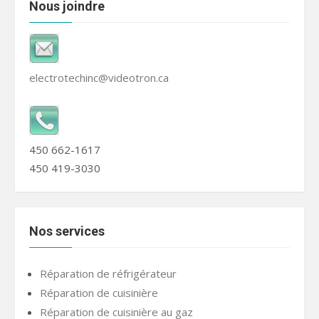
Nous joindre
electrotechinc@videotron.ca
450 662-1617
450 419-3030
Nos services
Réparation de réfrigérateur
Réparation de cuisinière
Réparation de cuisinière au gaz