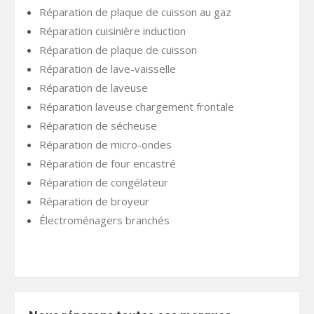
Réparation de plaque de cuisson au gaz
Réparation cuisinière induction
Réparation de plaque de cuisson
Réparation de lave-vaisselle
Réparation de laveuse
Réparation laveuse chargement frontale
Réparation de sécheuse
Réparation de micro-ondes
Réparation de four encastré
Réparation de congélateur
Réparation de broyeur
Électroménagers branchés