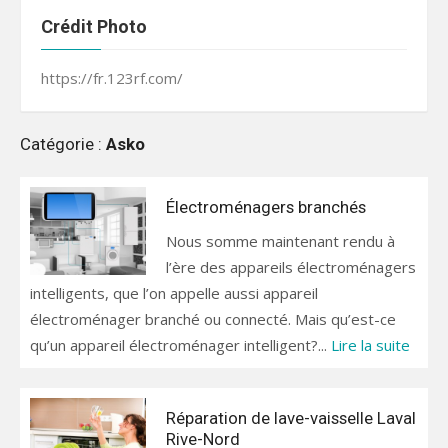
Crédit Photo
https://fr.123rf.com/
Catégorie :
Asko
Électroménagers branchés
Nous somme maintenant rendu à
l’ère des appareils électroménagers
intelligents, que l’on appelle aussi appareil
électroménager branché ou connecté. Mais qu’est-ce
qu’un appareil électroménager intelligent?...
Lire la suite
Réparation de lave-vaisselle Laval
Rive-Nord